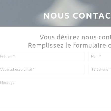
NOUS CONTA
Vous désirez nous cont
Remplissez le formulaire c