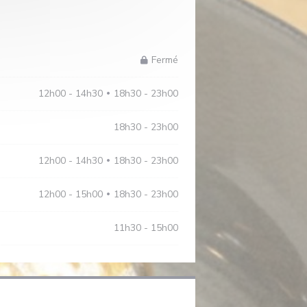
Fermé
12h00 - 14h30
18h30 - 23h00
•
18h30 - 23h00
12h00 - 14h30
18h30 - 23h00
•
12h00 - 15h00
18h30 - 23h00
•
11h30 - 15h00