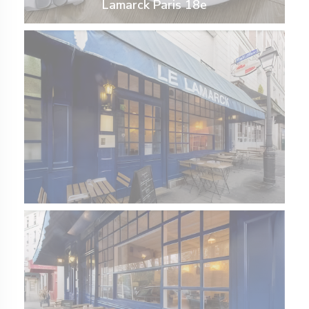
Lamarck Paris 18e