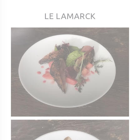
LE LAMARCK