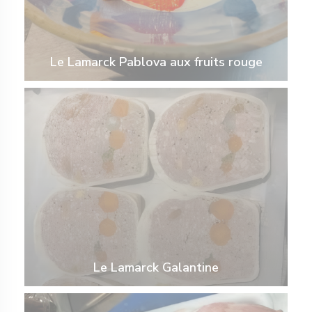
Le Lamarck Pablova aux fruits rouge
Le Lamarck Galantine