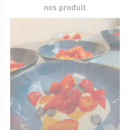
nos produit