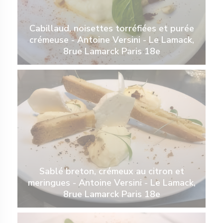
Cabillaud, noisettes torréfiées et purée
crémeuse - Antoine Versini - Le Lamack,
8rue Lamarck Paris 18e
Sablé breton, crémeux au citron et
meringues - Antoine Versini - Le Lamack,
8rue Lamarck Paris 18e